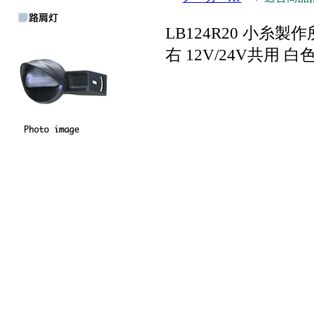
LB124R20 小糸製作
右 12V/24V共用 白