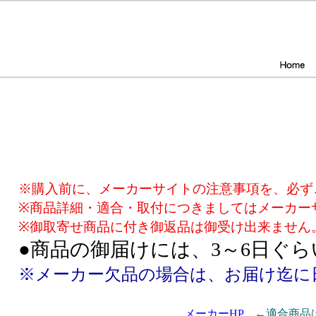
※購入前に、メーカーサイトの注意事項を、必ず
※商品詳細・適合・取付につきましてはメーカー
※御取寄せ商品に付き御返品は御受け出来ません
●商品の御届けには、3～6日ぐ
※メーカー欠品の場合は、お届け迄に
メーカーHP
←適合商品は