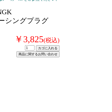
 NGK
レーシングプラグ
￥3,825
(税込)