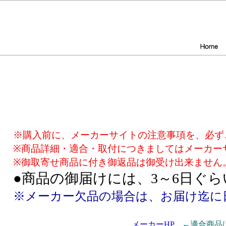
※購入前に、メーカーサイトの注意事項を、必ず
※商品詳細・適合・取付につきましてはメーカー
※御取寄せ商品に付き御返品は御受け出来ません
●商品の御届けには、3～6日ぐ
※メーカー欠品の場合は、お届け迄に
メーカーHP
←適合商品は