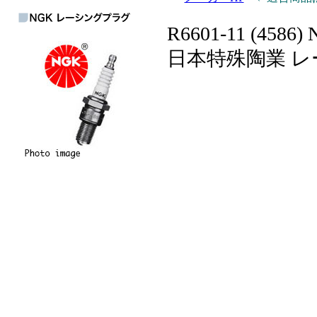
R6601-11 (4586)
日本特殊陶業 