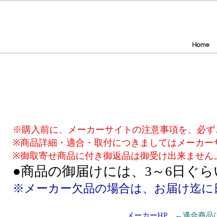
※購入前に、メーカーサイトの注意事項を、必ず
※商品詳細・適合・取付につきましてはメーカー
※御取寄せ商品に付き御返品は御受け出来ません
●商品の御届けには、3～6日ぐ
※メーカー欠品の場合は、お届け迄に
メーカーHP
←適合商品は