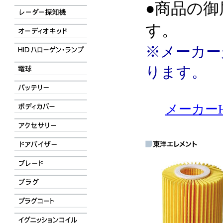
●商品の御
す。
※メーカー
ります。
メーカーH