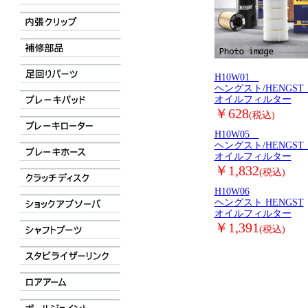
H10W01
ヘングスト/HENGS
オイルフィルター
￥628
(税込)
H10W05
ヘングスト/HENGS
オイルフィルター
￥1,832
(税込)
H10W06
ヘングスト HENGST
オイルフィルター
￥1,391
(税込)