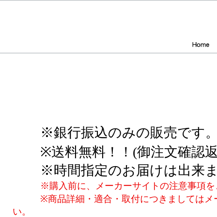
※銀行振込のみの販売です。
※送料無料！！(御注文確認
※時間指定のお届けは出来
※購入前に、メーカーサイトの注意事項を
※商品詳細・適合・取付につきましてはメ
い。