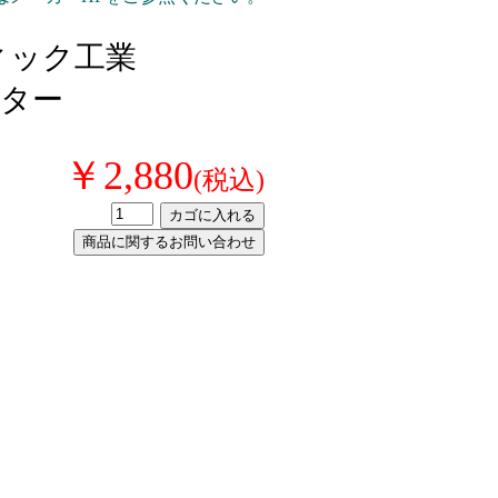
フィック工業
ルター
￥2,880
(税込)