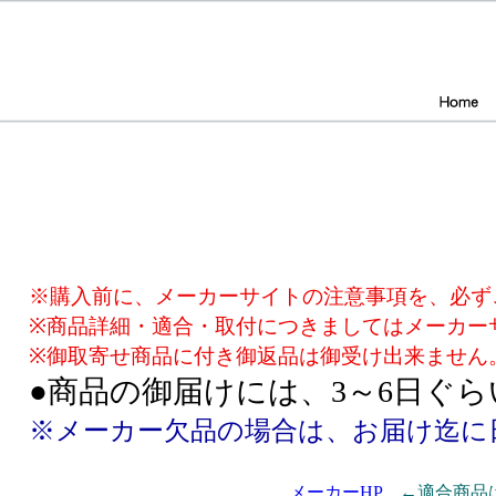
※購入前に、メーカーサイトの注意事項を、必ず
※商品詳細・適合・取付につきましてはメーカー
※御取寄せ商品に付き御返品は御受け出来ません
●商品の御届けには、3～6日ぐ
※メーカー欠品の場合は、お届け迄に
メーカーHP
←適合商品は