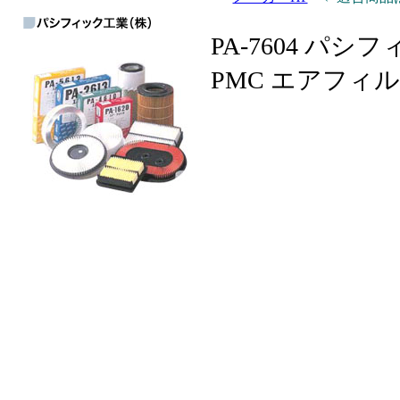
PA-7604 パシ
PMC エアフィ