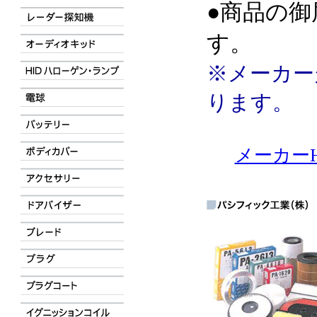
●商品の御
す。
※メーカー
ります。
メーカーH