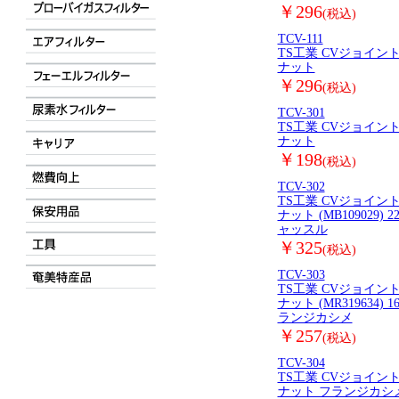
￥296
(税込)
TCV-111
TS工業 CVジョイン
ナット
￥296
(税込)
TCV-301
TS工業 CVジョイン
ナット
￥198
(税込)
TCV-302
TS工業 CVジョイン
ナット (MB109029) 22
ャッスル
￥325
(税込)
TCV-303
TS工業 CVジョイン
ナット (MR319634) 16
ランジカシメ
￥257
(税込)
TCV-304
TS工業 CVジョイン
ナット フランジカシ