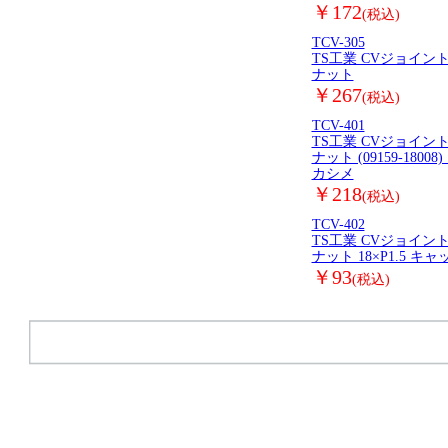
￥172
(税込)
TCV-305
TS工業 CVジョイン
ナット
￥267
(税込)
TCV-401
TS工業 CVジョイン
ナット (09159-18008) 
カシメ
￥218
(税込)
TCV-402
TS工業 CVジョイン
ナット 18×P1.5 キ
￥93
(税込)