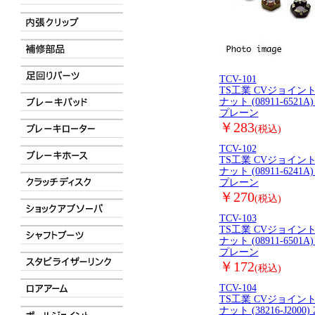
TCV-101
TS工業 CVジョイン
ナット (08911-6521A) 
プレーン
￥283
(税込)
TCV-102
TS工業 CVジョイン
ナット (08911-6241A) 
プレーン
￥270
(税込)
TCV-103
TS工業 CVジョイン
ナット (08911-6501A) 
プレーン
￥172
(税込)
TCV-104
TS工業 CVジョイン
ナット (38216-J2000) 