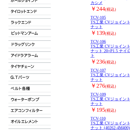
カシメ
￥244
(税込)
TCV-105
TS工業 CVジョイン
ナット
￥139
(税込)
TCV-106
TS工業 CVジョイン
ナット 20×P1.5 ナ
ト
￥236
(税込)
TCV-107
TS工業 CVジョイン
ナット
￥276
(税込)
TCV-109
TS工業 CVジョイン
ナット
￥195
(税込)
TCV-110
TS工業 CVジョイン
ナット (40262-4M400) 