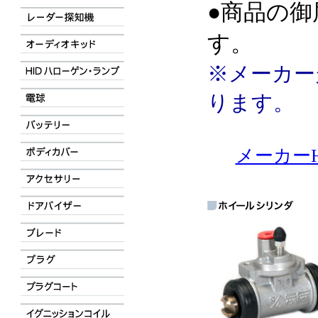
●商品の御
す。
※メーカー
ります。
メーカーH